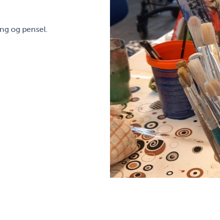
ing og pensel.